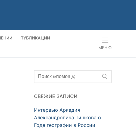
ЛЕНИИ
ПУБЛИКАЦИИ
МЕНЮ
Искать:
СВЕЖИЕ ЗАПИСИ
а
Интервью Аркадия
Александровича Тишкова о
Годе географии в России