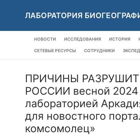
Перейти
к
ЛАБОРАТОРИЯ БИОГЕОГРАФ
содержимому
НОВОСТИ
ИССЛЕДОВАНИЯ
ИСТОРИЯ
СЕТЕВЫЕ РЕСУРСЫ
СОТРУДНИКИ
ЭКСПЕ
ПРИЧИНЫ РАЗРУШИТ
РОССИИ весной 2024 
лабораторией Аркади
для новостного порт
комсомолец»