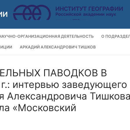
ИИ
НАУЧНО-ОРГАНИЗАЦИОННАЯ ДЕЯТЕЛЬНОСТЬ
О ПОДРАЗДЕ
ДИЦИИ
АРКАДИЙ АЛЕКСАНДРОВИЧ ТИШКОВ
ЕЛЬНЫХ ПАВОДКОВ В
г.: интервью заведующего
я Александровича Тишков
ала «Московский